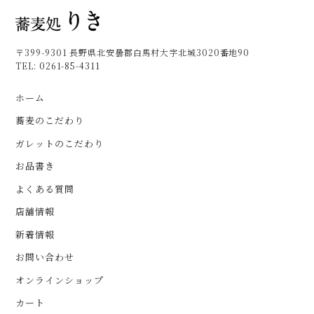
〒399-9301 長野県北安曇郡白馬村大字北城3020番地90
TEL:
0261-85-4311
ホーム
蕎麦のこだわり
ガレットのこだわり
お品書き
よくある質問
店舗情報
新着情報
お問い合わせ
オンラインショップ
カート