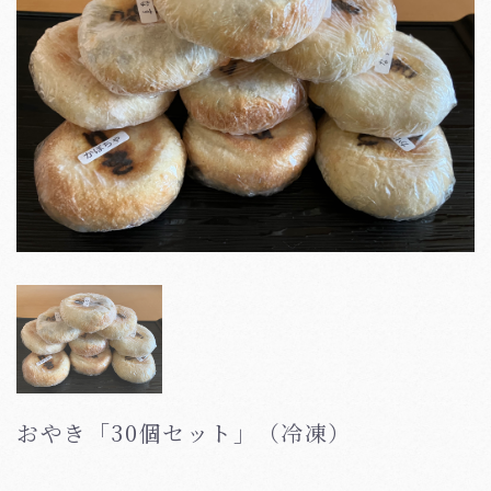
おやき「30個セット」（冷凍）