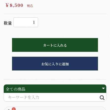
￥8,500
税込
数量
カートに入れる
お気に入りに追加
0