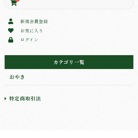
新規会員登録
お気に入り
ログイン
カテゴリ一覧
おやき
特定商取引法